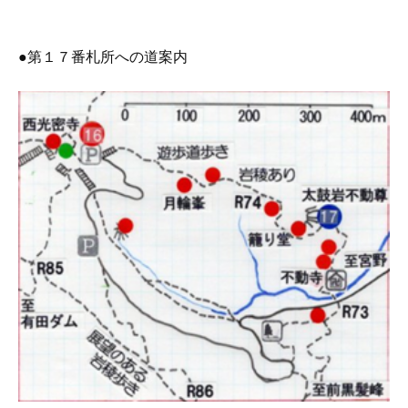
●第１７番札所への道案内