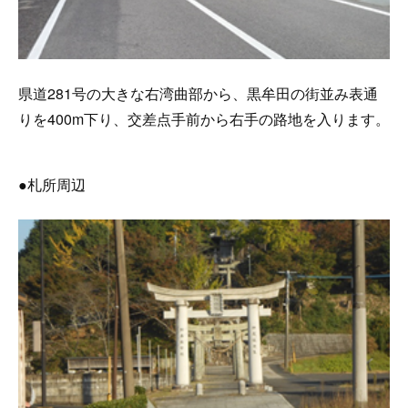
県道281号の大きな右湾曲部から、黒牟田の街並み表通
りを400m下り、交差点手前から右手の路地を入ります。
●札所周辺