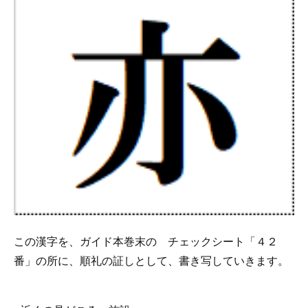
この漢字を、ガイド本巻末の チェックシート「４２
番」の所に、順礼の証しとして、書き写していきます。