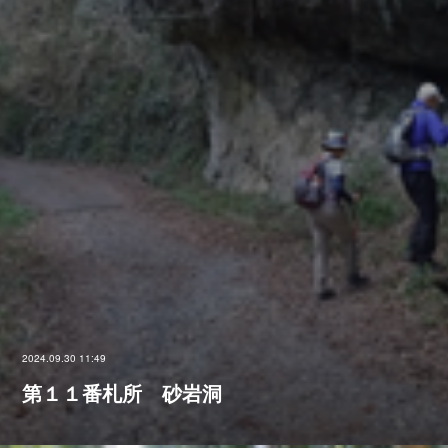
2024.09.30 11:49
第１１番札所 砂岩洞