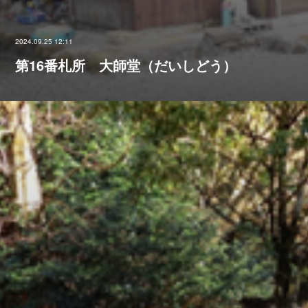
2024.09.25 12:11
第16番札所 大師堂（だいしどう）